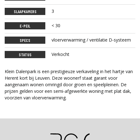
3
SLAAPKAMERS
< 30
E-PEIL
vloerverwarming / ventilatie D-systeem
SPECS
Verkocht
STATUS
Klein Dalenpark is een prestigieuze verkaveling in het hartje van
Herent kort bij Leuven. Deze woonerf staat garant voor
aangenaam wonen omringd door groen en speelpleinen. De
prijzen gelden voor een semi-afgewerkte woning met plat dak,
voorzien van vloerverwarming.