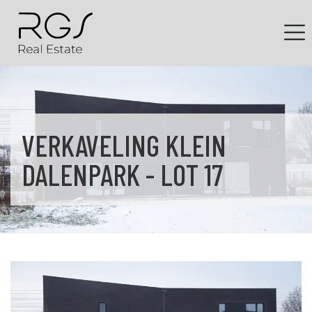
VERKAVELING KLEIN
DALENPARK - LOT 17