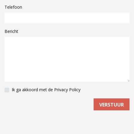
Telefoon
Bericht
Ik ga akkoord met de
Privacy Policy