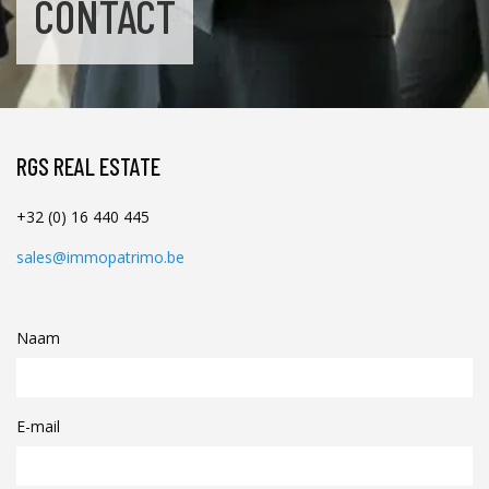
CONTACT
RGS REAL ESTATE
+32 (0) 16 440 445
sales@immopatrimo.be
Naam
E-mail