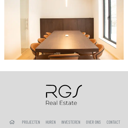
HOME
PROJECTEN
HUREN
INVESTEREN
OVER ONS
CONTACT