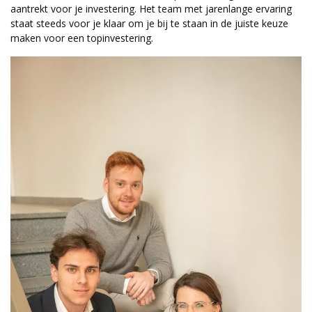
aantrekt voor je investering. Het team met jarenlange ervaring
staat steeds voor je klaar om je bij te staan in de juiste keuze
maken voor een topinvestering.