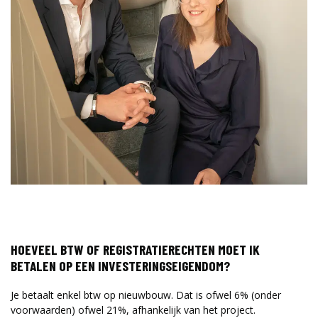
HOEVEEL BTW OF REGISTRATIERECHTEN MOET IK
BETALEN OP EEN INVESTERINGSEIGENDOM?
Je betaalt enkel btw op nieuwbouw. Dat is ofwel 6% (onder
voorwaarden) ofwel 21%, afhankelijk van het project.