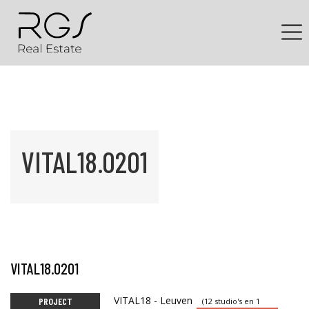
VITAL18.0201
VITAL18.0201
VITAL18 - Leuven
PROJECT
(12 studio's en 1