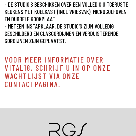
- DE STUDIO'S BESCHIKKEN OVER EEN VOLLEDIG UITGERUSTE
KEUKENS MET KOELKAST (INCL VRIESVAK), MICROGOLFOVEN
EN DUBBELE KOOKPLAAT.
- METEEN INSTAPKLAAR, DE STUDIO'S ZIJN VOLLEDIG
GESCHILDERD EN GLASGORDIJNEN EN VERDUISTERENDE
GORDIJNEN ZIJN GEPLAATST.
VOOR MEER INFORMATIE OVER
VITAL18, SCHRIJF U IN OP ONZE
WACHTLIJST VIA ONZE
CONTACTPAGINA.