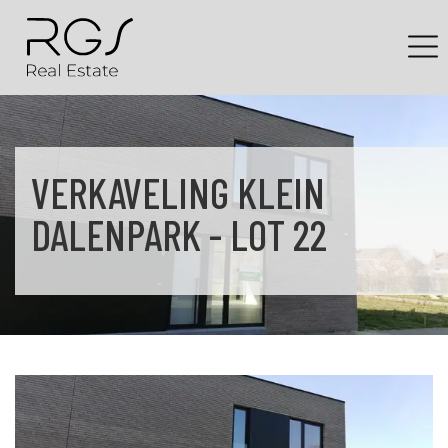
VERKAVELING KLEIN
DALENPARK - LOT 22