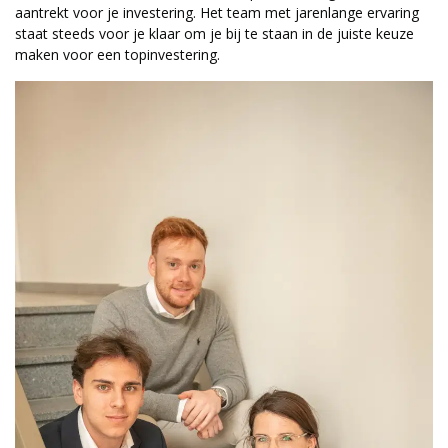
aantrekt voor je investering. Het team met jarenlange ervaring
staat steeds voor je klaar om je bij te staan in de juiste keuze
maken voor een topinvestering.