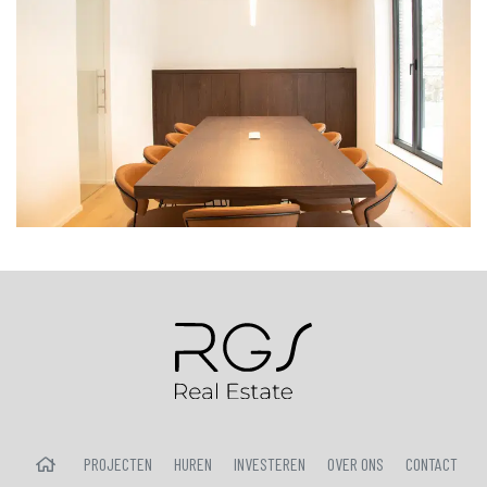
HOME
PROJECTEN
HUREN
INVESTEREN
OVER ONS
CONTACT