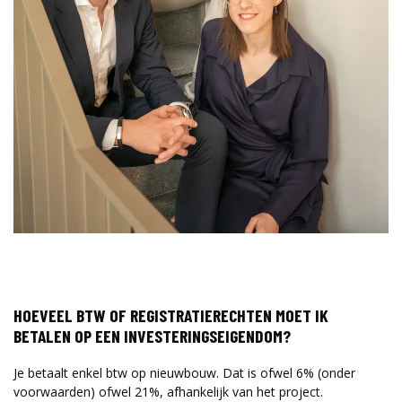
HOEVEEL BTW OF REGISTRATIERECHTEN MOET IK
BETALEN OP EEN INVESTERINGSEIGENDOM?
Je betaalt enkel btw op nieuwbouw. Dat is ofwel 6% (onder
voorwaarden) ofwel 21%, afhankelijk van het project.