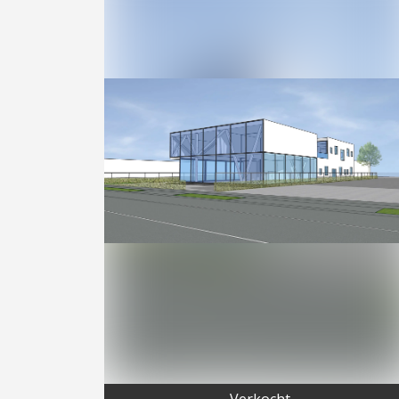
Verkocht