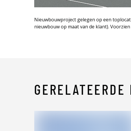
Nieuwbouwproject gelegen op een toplocatie
nieuwbouw op maat van de klant). Voorzien v
GERELATEERDE