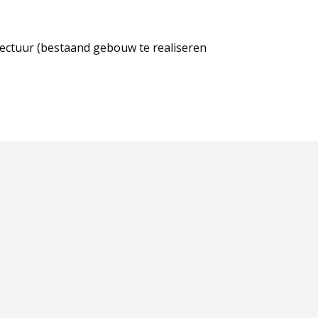
tectuur (bestaand gebouw te realiseren