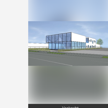
Verkocht