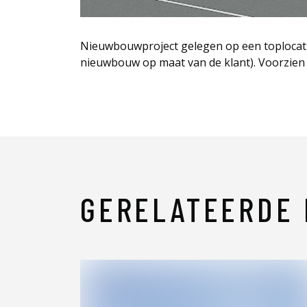
Nieuwbouwproject gelegen op een toplocatie
nieuwbouw op maat van de klant). Voorzien v
GERELATEERDE