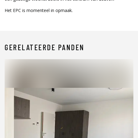
Het EPC is momenteel in opmaak.
GERELATEERDE PANDEN