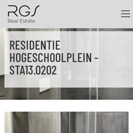
RESIDENTIE
HOGESCHOOLPLEIN -
STA13.0202