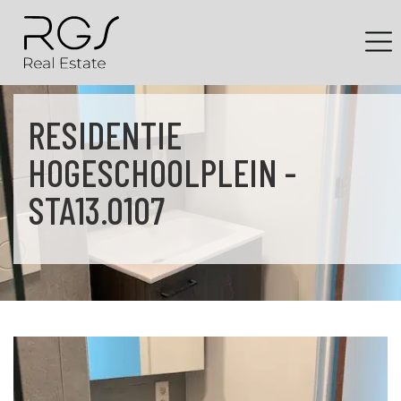
RESIDENTIE
HOGESCHOOLPLEIN -
STA13.0107