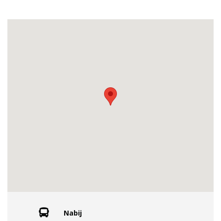
Nabij