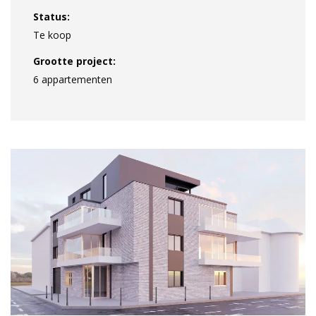
Status:
Te koop
Grootte project:
6 appartementen