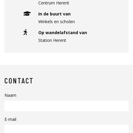
Centrum Herent
In de buurt van
Winkels en scholen
Op wandelafstand van
Station Herent
CONTACT
Naam
E-mail