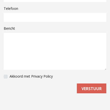
Telefoon
Bericht
Akkoord met
Privacy Policy