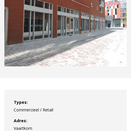
Types:
Commercieel / Retail
Adres:
Vaartkom