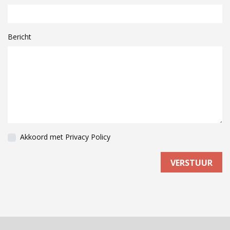
Bericht
Akkoord met
Privacy Policy