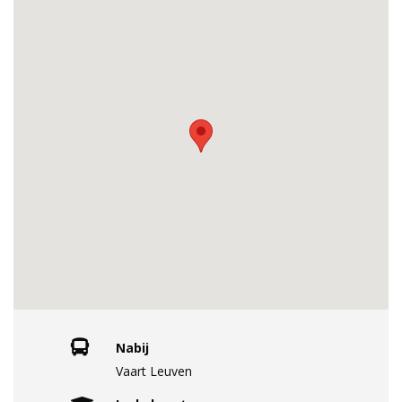
Nabij
Vaart Leuven