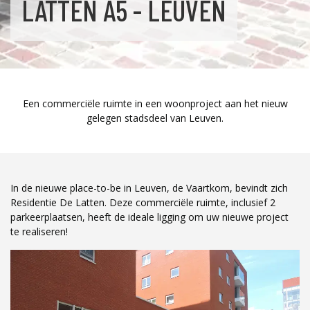
LATTEN A5 - LEUVEN
Een commerciële ruimte in een woonproject aan het nieuw
gelegen stadsdeel van Leuven.
In de nieuwe place-to-be in Leuven, de Vaartkom, bevindt zich
Residentie De Latten. Deze commerciële ruimte, inclusief 2
parkeerplaatsen, heeft de ideale ligging om uw nieuwe project
te realiseren!