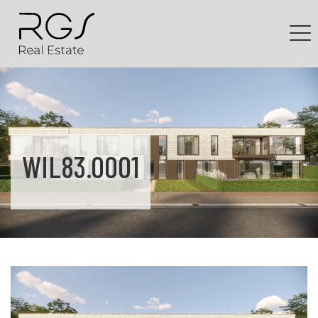
WIL83.0001