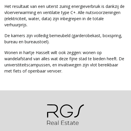
Het resultaat van een uiterst zuinig energieverbruik is dankzij de
vloerverwarming en ventilatie type C+. Alle nutsvoorzieningen
(elektriciteit, water, data) zijn inbegrepen in de totale
verhuurprijs.
De kamers zijn volledig bemeubeld (garderobekast, boxspring,
bureau en bureaustoel).
Wonen in hartje Hasselt wilt ook zeggen: wonen op
wandelafstand van alles wat deze fijne stad te bieden heeft. De
universtiteitscampussen, en invalswegen zijn vlot bereikbaar
met fiets of openbaar vervoer.