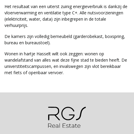
Het resultaat van een uiterst zuinig energieverbruik is dankzij de
vloerverwarming en ventilatie type C+. Alle nutsvoorzieningen
(elektriciteit, water, data) zijn inbegrepen in de totale
verhuurprijs.
De kamers zijn volledig bemeubeld (garderobekast, boxspring,
bureau en bureaustoel).
Wonen in hartje Hasselt wilt ook zeggen: wonen op
wandelafstand van alles wat deze fijne stad te bieden heeft. De
universtiteitscampussen, en invalswegen zijn vlot bereikbaar
met fiets of openbaar vervoer.