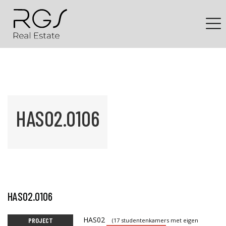
HAS02.0106
HAS02.0106
HAS02
PROJECT
(17 studentenkamers met eigen