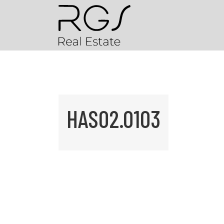
HAS02.0103