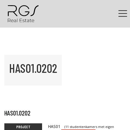
HAS01.0202
HAS01.0202
HAS01
PROJECT
(11 studentenkamers met eigen