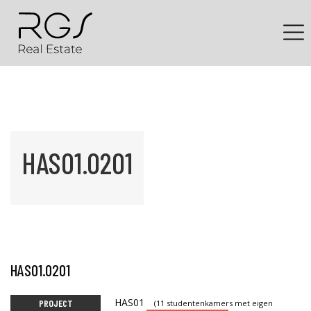
HAS01.0201
HAS01.0201
HAS01
PROJECT
(11 studentenkamers met eigen