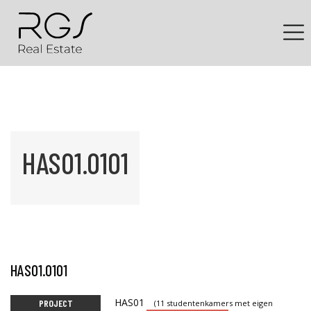
HAS01.0101
HAS01.0101
HAS01
PROJECT
(11 studentenkamers met eigen