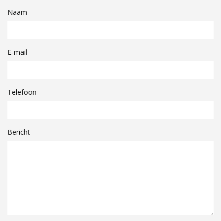
Naam
E-mail
Telefoon
Bericht