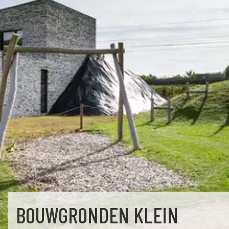
BOUWGRONDEN KLEIN