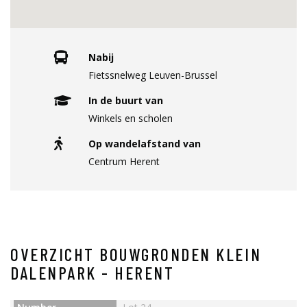
Nabij
Fietssnelweg Leuven-Brussel
In de buurt van
Winkels en scholen
Op wandelafstand van
Centrum Herent
OVERZICHT BOUWGRONDEN KLEIN
DALENPARK - HERENT