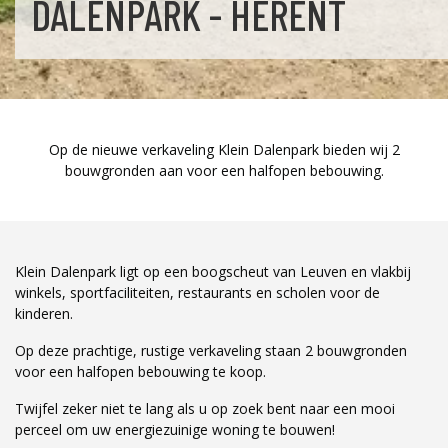
DALENPARK - HERENT
Op de nieuwe verkaveling Klein Dalenpark bieden wij 2
bouwgronden aan voor een halfopen bebouwing.
Klein Dalenpark ligt op een boogscheut van Leuven en vlakbij
winkels, sportfaciliteiten, restaurants en scholen voor de
kinderen.
Op deze prachtige, rustige verkaveling staan 2 bouwgronden
voor een halfopen bebouwing te koop.
Twijfel zeker niet te lang als u op zoek bent naar een mooi
perceel om uw energiezuinige woning te bouwen!