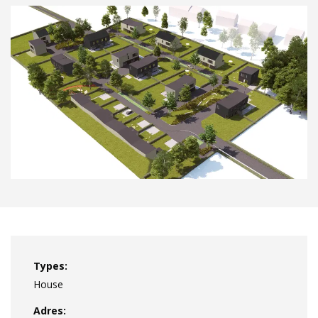
Types:
House
Adres: