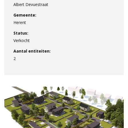
Albert Devuestraat
Gemeente:
Herent
Status:
Verkocht
Aantal entiteiten:
2