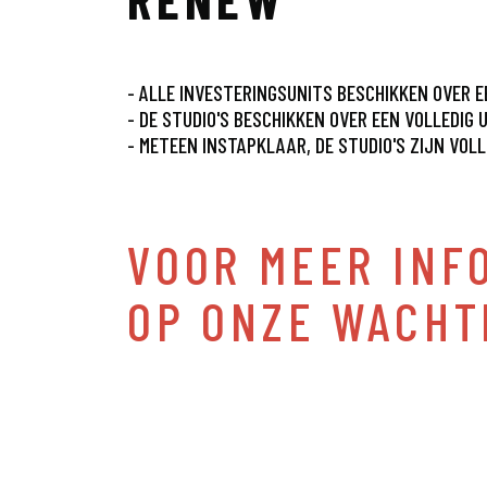
- ALLE INVESTERINGSUNITS BESCHIKKEN OVER 
- DE STUDIO'S BESCHIKKEN OVER EEN VOLLEDIG
- METEEN INSTAPKLAAR, DE STUDIO'S ZIJN VO
VOOR MEER INFO
OP ONZE WACHT