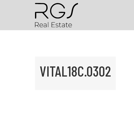
VITAL18C.0302