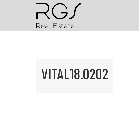
VITAL18.0202