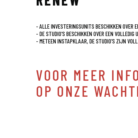
- ALLE INVESTERINGSUNITS BESCHIKKEN OVER 
- DE STUDIO'S BESCHIKKEN OVER EEN VOLLEDIG
- METEEN INSTAPKLAAR, DE STUDIO'S ZIJN VO
VOOR MEER INFO
OP ONZE WACHT