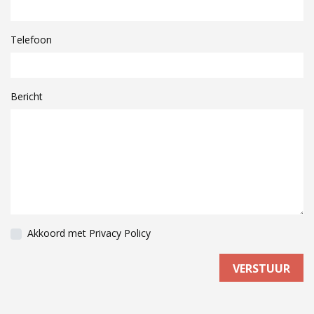
Telefoon
Bericht
Akkoord met
Privacy Policy