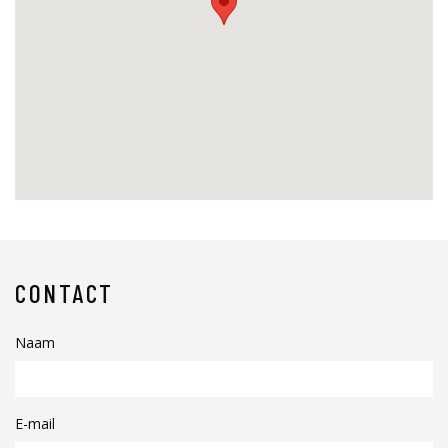
CONTACT
Naam
E-mail