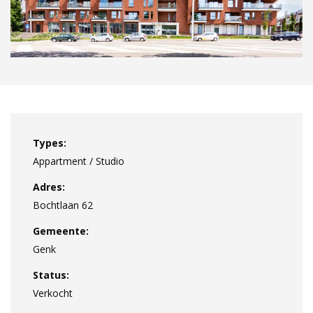
Types:
Appartment / Studio
Adres:
Bochtlaan 62
Gemeente:
Genk
Status:
Verkocht