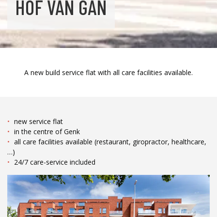
HOF VAN GAN
A new build service flat with all care facilities available.
new service flat
in the centre of Genk
all care facilities available (restaurant, giropractor, healthcare,
…)
24/7 care-service included