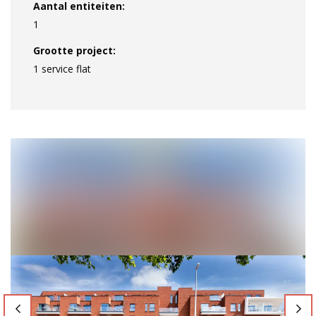
Aantal entiteiten:
1
Grootte project:
1 service flat