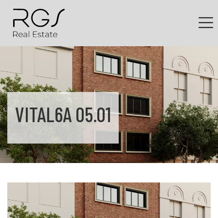
VITAL6A 05.01