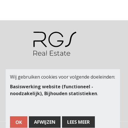
Wij gebruiken cookies voor volgende doeleinden:
Basiswerking website (functioneel -
noodzakelijk), Bijhouden statistieken
.
AFWIJZEN
LEES MEER
OK