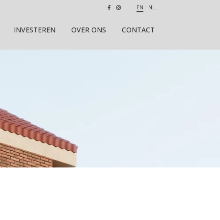
EN
NL
INVESTEREN
OVER ONS
CONTACT