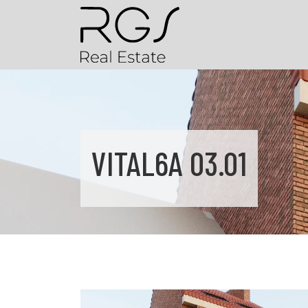
VITAL6A 03.01