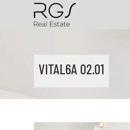
VITAL6A 02.01