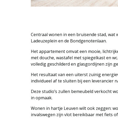
Centraal wonen in een bruisende stad, wat 
Ladeuzeplein en de Bondgenotenlaan.
Het appartement omvat een mooie, lichtrijke
met douche, wastafel met spiegelkast en wc
volledig geschilderd en glasgordijnen zijn 
Het resultaat van een uiterst zuinig energieve
individueel af te sluiten bij een leverancier 
Deze studio’s zullen bemeubeld verkocht wo
in opmaak.
Wonen in hartje Leuven wilt ook zeggen: wo
invalswegen zijn vlot bereikbaar met fiets 