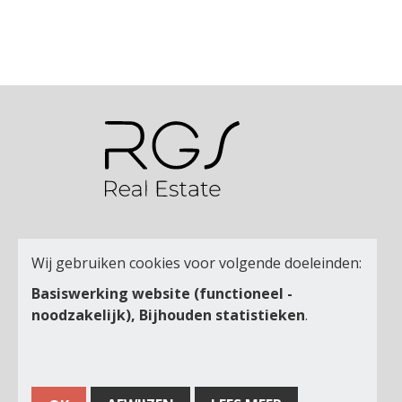
Wij gebruiken cookies voor volgende doeleinden:
Basiswerking website (functioneel -
noodzakelijk), Bijhouden statistieken
.