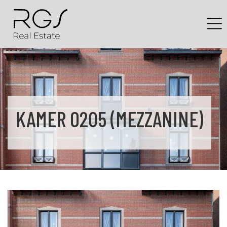
KAMER 0205 (MEZZANINE)