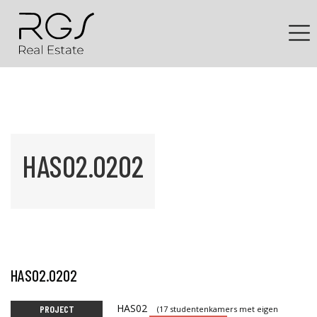
HAS02.0202
HAS02.0202
HAS02
PROJECT
(17 studentenkamers met eigen