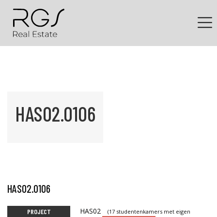
HAS02.0106
HAS02.0106
HAS02
PROJECT
(17 studentenkamers met eigen