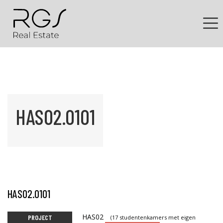
HAS02.0101
HAS02.0101
HAS02
PROJECT
(17 studentenkamers met eigen