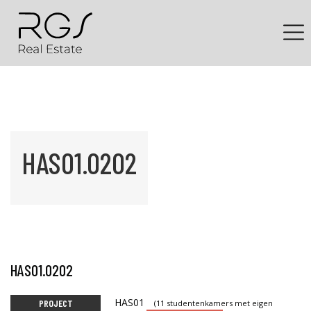
HAS01.0202
HAS01.0202
HAS01
PROJECT
(11 studentenkamers met eigen