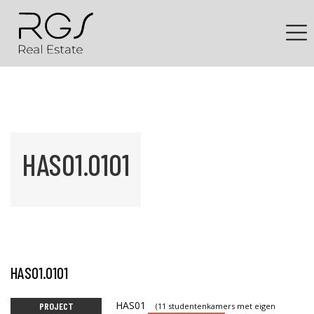
HAS01.0101
HAS01.0101
HAS01
PROJECT
(11 studentenkamers met eigen