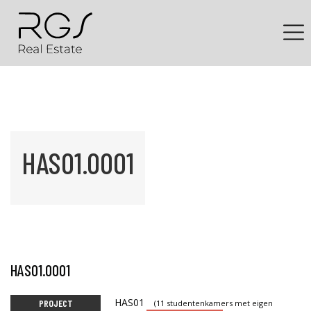
HAS01.0001
HAS01.0001
HAS01
PROJECT
(11 studentenkamers met eigen